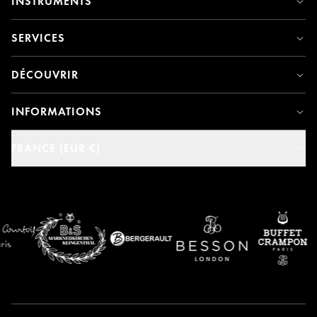
INSTRUMENTS
SERVICES
DÉCOUVRIR
INFORMATIONS
FRANCE (EUR €)