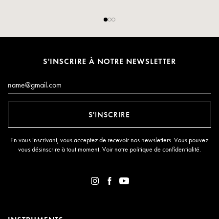
S'INSCRIRE À NOTRE NEWSLETTER
E-mail*
S'INSCRIRE
En vous inscrivant, vous acceptez de recevoir nos newsletters. Vous pouvez
vous désinscrire à tout moment. Voir notre
politique de confidentialité
.