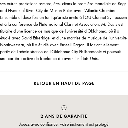
ses autres prestations remarquées, citons la première mondiale de Rags
and Hymns of River City de Mason Bates avec l'Atlantic Chamber
Ensemble et deux fois en tant qu'artiste invité à l'OU Clarinet Symposium
et à la conférence de l'International Clarinet Association. M. Davis est
titulaire d'une licence de musique de l'université d'Oklahoma, où il a
étudié avec David Etheridge, et d'une maîtrise de musique de l'université
Northwestern, où il a étudié avec Russell Dagon. Il fait actuellement
partie de l'administration de l'Oklahoma City Philharmonic et poursuit
une carrière active de freelance à travers les États-Unis.
RETOUR EN HAUT DE PAGE
2 ANS DE GARANTIE
Jouez avec confiance, votre instrument est protégé