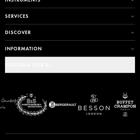
SERVICES
DISCOVER
INFORMATION
BULGARIA (EUR €)