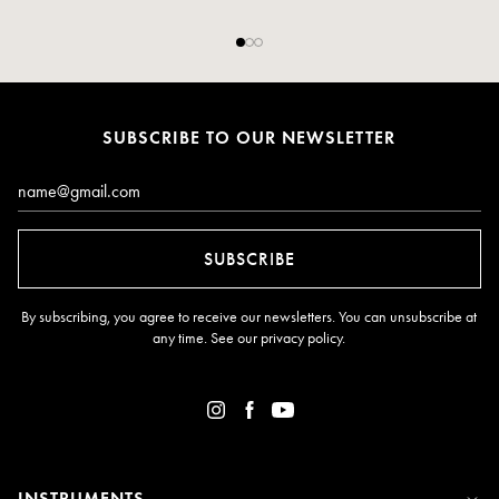
SUBSCRIBE TO OUR NEWSLETTER
Email*
SUBSCRIBE
By subscribing, you agree to receive our newsletters. You can unsubscribe at
any time. See our
privacy policy
.
INSTRUMENTS