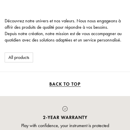
Découvrez notre univers et nos valeurs. Nous nous engageons à
offrir des produits de qualité pour répondre à vos besoins.
Depuis notre création, notre mission est de vous accompagner au
quotidien avec des solutions adaptées et un service personnalisé.
All products
BACK TO TOP
2-YEAR WARRANTY
Play with confidence, your instrument is protected