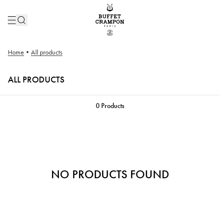
Home
•
All products
ALL PRODUCTS
0
Products
NO PRODUCTS FOUND